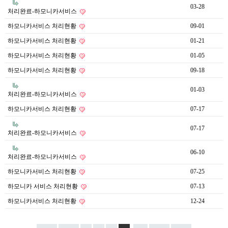
03-28
처리완료-하모니카서비스
하모니카서비스 처리현황
09-01
하모니카서비스 처리현황
01-21
하모니카서비스 처리현황
01-05
하모니카서비스 처리현황
09-18
01-03
처리완료-하모니카서비스
하모니카서비스 처리현황
07-17
07-17
처리완료-하모니카서비스
06-10
처리완료-하모니카서비스
하모니카서비스 처리현황
07-25
하모니카 서비스 처리현황
07-13
하모니카서비스 처리현황
12-24