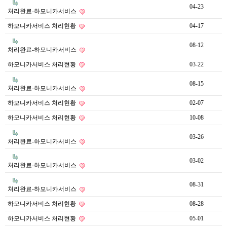
04-23
처리완료-하모니카서비스
하모니카서비스 처리현황
04-17
08-12
처리완료-하모니카서비스
하모니카서비스 처리현황
03-22
08-15
처리완료-하모니카서비스
하모니카서비스 처리현황
02-07
하모니카서비스 처리현황
10-08
03-26
처리완료-하모니카서비스
03-02
처리완료-하모니카서비스
08-31
처리완료-하모니카서비스
하모니카서비스 처리현황
08-28
하모니카서비스 처리현황
05-01