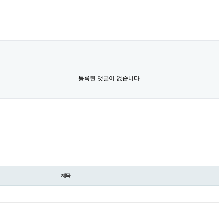
등록된 댓글이 없습니다.
제목