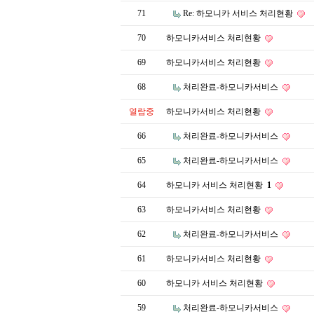
71
Re: 하모니카 서비스 처리현황
70
하모니카서비스 처리현황
69
하모니카서비스 처리현황
68
처리완료-하모니카서비스
열람중
하모니카서비스 처리현황
66
처리완료-하모니카서비스
65
처리완료-하모니카서비스
64
하모니카 서비스 처리현황
1
63
하모니카서비스 처리현황
62
처리완료-하모니카서비스
61
하모니카서비스 처리현황
60
하모니카 서비스 처리현황
59
처리완료-하모니카서비스