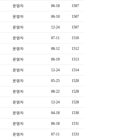
운영자
06-18
1507
운영자
06-10
1507
운영자
12-24
1507
운영자
07-11
1510
운영자
08-12
1512
운영자
06-19
1513
운영자
12-24
1514
운영자
05-25
1520
운영자
08-22
1528
운영자
12-24
1528
운영자
04-18
1530
운영자
06-18
1531
운영자
07-11
1533