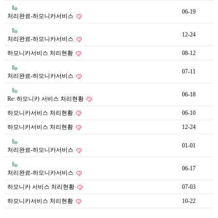
06-19
처리완료-하모니카서비스
12-24
처리완료-하모니카서비스
하모니카서비스 처리현황
08-12
07-11
처리완료-하모니카서비스
06-18
Re: 하모니카 서비스 처리현황
하모니카서비스 처리현황
06-10
하모니카서비스 처리현황
12-24
01-01
처리완료-하모니카서비스
06-17
처리완료-하모니카서비스
하모니카 서비스 처리현황
07-03
하모니카서비스 처리현황
10-22