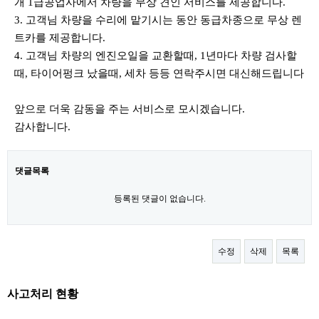
개 1급공업사에서 차량을 무상 견인 서비스를 제공합니다.
3. 고객님 차량을 수리에 맡기시는 동안 동급차종으로 무상 렌
트카를 제공합니다.
4. 고객님 차량의 엔진오일을 교환할때, 1년마다 차량 검사할
때, 타이어펑크 났을때, 세차 등등 연락주시면 대신해드립니다
앞으로 더욱 감동을 주는 서비스로 모시겠습니다.
감사합니다.
댓글목록
등록된 댓글이 없습니다.
수정
삭제
목록
사고처리 현황