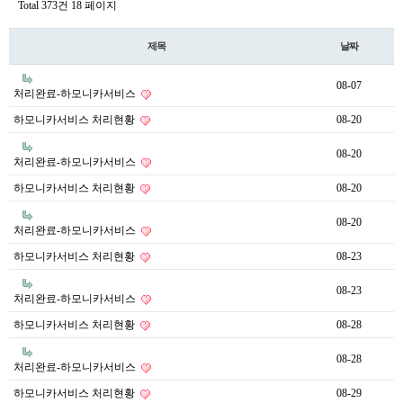
Total 373건
18 페이지
제목
날짜
08-07
처리완료-하모니카서비스
하모니카서비스 처리현황
08-20
08-20
처리완료-하모니카서비스
하모니카서비스 처리현황
08-20
08-20
처리완료-하모니카서비스
하모니카서비스 처리현황
08-23
08-23
처리완료-하모니카서비스
하모니카서비스 처리현황
08-28
08-28
처리완료-하모니카서비스
하모니카서비스 처리현황
08-29