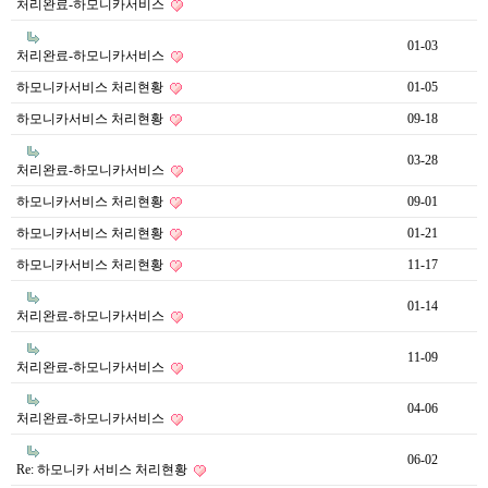
처리완료-하모니카서비스
01-03
처리완료-하모니카서비스
하모니카서비스 처리현황
01-05
하모니카서비스 처리현황
09-18
03-28
처리완료-하모니카서비스
하모니카서비스 처리현황
09-01
하모니카서비스 처리현황
01-21
하모니카서비스 처리현황
11-17
01-14
처리완료-하모니카서비스
11-09
처리완료-하모니카서비스
04-06
처리완료-하모니카서비스
06-02
Re: 하모니카 서비스 처리현황