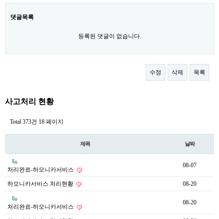
댓글목록
등록된 댓글이 없습니다.
수정
삭제
목록
사고처리 현황
Total 373건
18 페이지
제목
날짜
08-07
처리완료-하모니카서비스
하모니카서비스 처리현황
08-20
08-20
처리완료-하모니카서비스