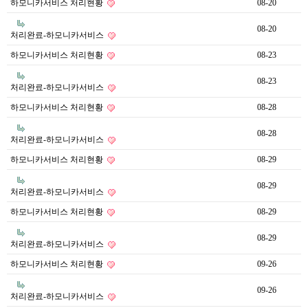
하모니카서비스 처리현황
08-20
08-20
처리완료-하모니카서비스
하모니카서비스 처리현황
08-23
08-23
처리완료-하모니카서비스
하모니카서비스 처리현황
08-28
08-28
처리완료-하모니카서비스
하모니카서비스 처리현황
08-29
08-29
처리완료-하모니카서비스
하모니카서비스 처리현황
08-29
08-29
처리완료-하모니카서비스
하모니카서비스 처리현황
09-26
09-26
처리완료-하모니카서비스