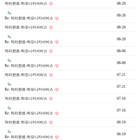
처리완료-하모니카서비스
08-26
08-26
Re: 처리완료-하모니카서비스
처리완료-하모니카서비스
08-20
08-20
Re: 처리완료-하모니카서비스
처리완료-하모니카서비스
08-06
08-06
Re: 처리완료-하모니카서비스
처리완료-하모니카서비스
07-21
07-21
Re: 처리완료-하모니카서비스
처리완료-하모니카서비스
07-16
07-16
Re: 처리완료-하모니카서비스
처리완료-하모니카서비스
06-19
06-19
Re: 처리완료-하모니카서비스