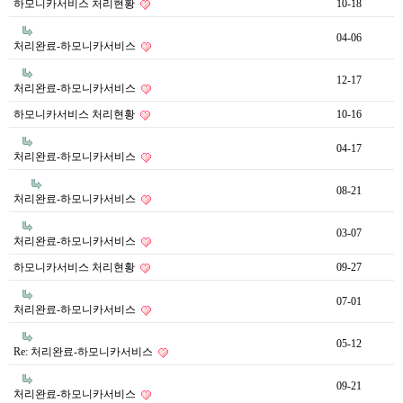
하모니카서비스 처리현황
10-18
04-06
처리완료-하모니카서비스
12-17
처리완료-하모니카서비스
하모니카서비스 처리현황
10-16
04-17
처리완료-하모니카서비스
08-21
처리완료-하모니카서비스
03-07
처리완료-하모니카서비스
하모니카서비스 처리현황
09-27
07-01
처리완료-하모니카서비스
05-12
Re: 처리완료-하모니카서비스
09-21
처리완료-하모니카서비스