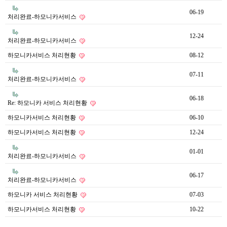
06-19
처리완료-하모니카서비스
12-24
처리완료-하모니카서비스
하모니카서비스 처리현황
08-12
07-11
처리완료-하모니카서비스
06-18
Re: 하모니카 서비스 처리현황
하모니카서비스 처리현황
06-10
하모니카서비스 처리현황
12-24
01-01
처리완료-하모니카서비스
06-17
처리완료-하모니카서비스
하모니카 서비스 처리현황
07-03
하모니카서비스 처리현황
10-22