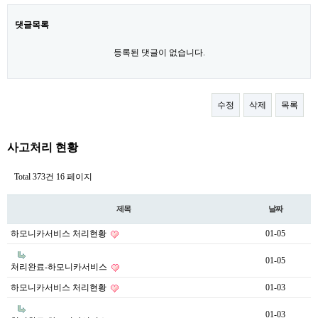
댓글목록
등록된 댓글이 없습니다.
수정
삭제
목록
사고처리 현황
Total 373건
16 페이지
제목
날짜
하모니카서비스 처리현황
01-05
01-05
처리완료-하모니카서비스
하모니카서비스 처리현황
01-03
01-03