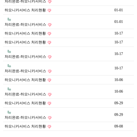
처리완료-하모니카서비스
하모니카서비스 처리현황
01-01
01-01
처리완료-하모니카서비스
하모니카서비스 처리현황
10-17
하모니카서비스 처리현황
10-17
10-17
처리완료-하모니카서비스
10-17
처리완료-하모니카서비스
하모니카서비스 처리현황
10-06
10-06
처리완료-하모니카서비스
하모니카서비스 처리현황
09-29
09-29
처리완료-하모니카서비스
하모니카서비스 처리현황
09-08