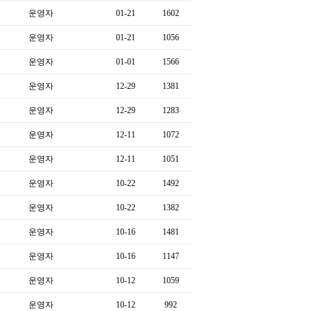
운영자
01-21
1602
운영자
01-21
1056
운영자
01-01
1566
운영자
12-29
1381
운영자
12-29
1283
운영자
12-11
1072
운영자
12-11
1051
운영자
10-22
1492
운영자
10-22
1382
운영자
10-16
1481
운영자
10-16
1147
운영자
10-12
1059
운영자
10-12
992