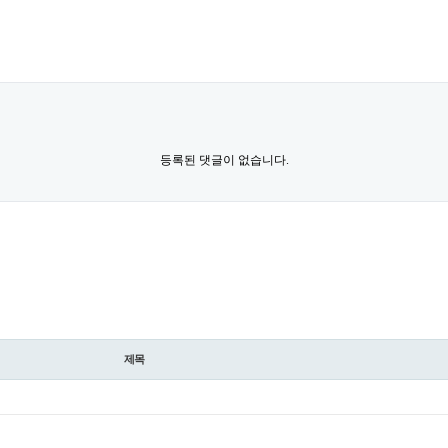
등록된 댓글이 없습니다.
제목