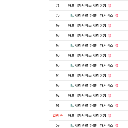
71
하모니카서비스 처리현황
70
처리완료-하모니카서비스
69
하모니카서비스 처리현황
68
하모니카서비스 처리현황
67
처리완료-하모니카서비스
66
하모니카서비스 처리현황
65
처리완료-하모니카서비스
64
하모니카서비스 처리현황
63
처리완료-하모니카서비스
62
하모니카서비스 처리현황
61
처리완료-하모니카서비스
열람중
하모니카서비스 처리현황
59
처리완료-하모니카서비스