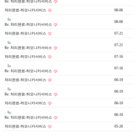
Re: 처리완료-하모니카서비스
처리완료-하모니카서비스
08-06
08-06
Re: 처리완료-하모니카서비스
처리완료-하모니카서비스
07-21
07-21
Re: 처리완료-하모니카서비스
처리완료-하모니카서비스
07-16
07-16
Re: 처리완료-하모니카서비스
처리완료-하모니카서비스
06-19
06-19
Re: 처리완료-하모니카서비스
처리완료-하모니카서비스
06-10
06-10
Re: 처리완료-하모니카서비스
처리완료-하모니카서비스
05-26