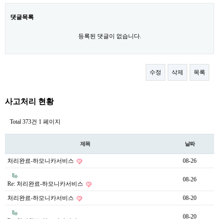
댓글목록
등록된 댓글이 없습니다.
수정
삭제
목록
사고처리 현황
Total 373건
1 페이지
제목
날짜
처리완료-하모니카서비스
08-26
08-26
Re: 처리완료-하모니카서비스
처리완료-하모니카서비스
08-20
08-20