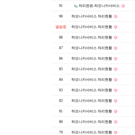
91
처리완료-하모니카서비스
90
하모니카서비스 처리현황
열람중
하모니카서비스 처리현황
88
하모니카서비스 처리현황
87
하모니카서비스 처리현황
86
하모니카서비스 처리현황
85
하모니카서비스 처리현황
84
하모니카서비스 처리현황
83
하모니카서비스 처리현황
82
하모니카서비스 처리현황
81
하모니카서비스 처리현황
80
하모니카서비스 처리현황
79
하모니카서비스 처리현황