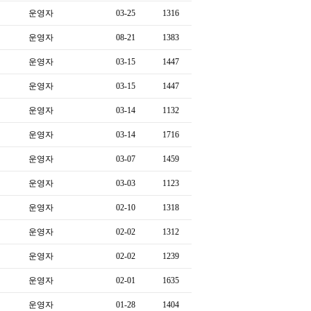
운영자
03-25
1316
운영자
08-21
1383
운영자
03-15
1447
운영자
03-15
1447
운영자
03-14
1132
운영자
03-14
1716
운영자
03-07
1459
운영자
03-03
1123
운영자
02-10
1318
운영자
02-02
1312
운영자
02-02
1239
운영자
02-01
1635
운영자
01-28
1404