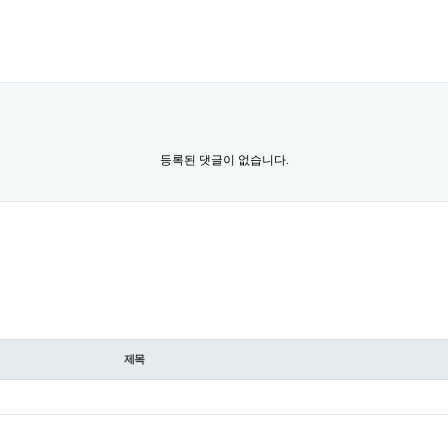
등록된 댓글이 없습니다.
제목