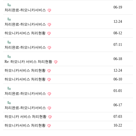
06-19
처리완료-하모니카서비스
12-24
처리완료-하모니카서비스
하모니카서비스 처리현황
08-12
07-11
처리완료-하모니카서비스
06-18
Re: 하모니카 서비스 처리현황
하모니카서비스 처리현황
12-24
하모니카서비스 처리현황
06-10
01-01
처리완료-하모니카서비스
06-17
처리완료-하모니카서비스
하모니카 서비스 처리현황
07-03
하모니카서비스 처리현황
10-22