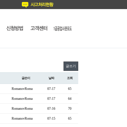
글쓰기
글쓴이
날짜
조회
RomanovRoma
07-17
65
RomanovRoma
07-17
64
RomanovRoma
07-16
70
RomanovRoma
07-15
65