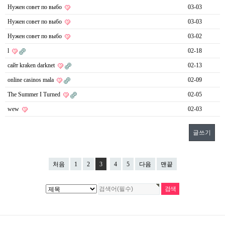
Нужен совет по выбо
03-03
Нужен совет по выбо
03-03
Нужен совет по выбо
03-02
l
02-18
сайт kraken darknet
02-13
online casinos mala
02-09
The Summer I Turned
02-05
wew
02-03
글쓰기
처음
1
2
3
4
5
다음
맨끝