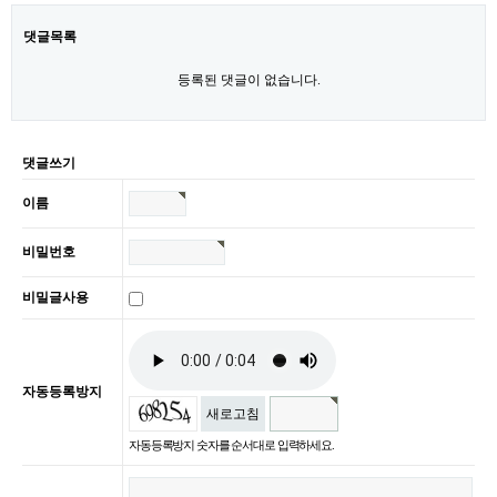
댓글목록
등록된 댓글이 없습니다.
댓글쓰기
이름
비밀번호
비밀글사용
자동등록방지
새로고침
자동등록방지 숫자를 순서대로 입력하세요.