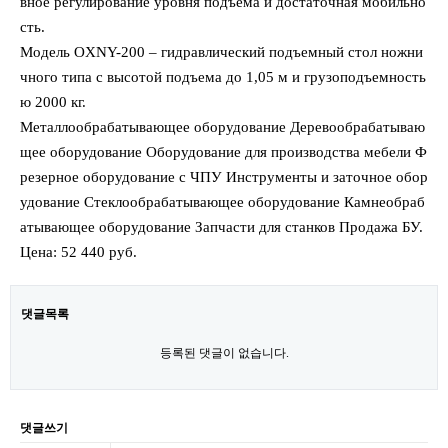
вное регулирование уровня подъема и достаточная мобильно
сть.
Модель OXNY-200 – гидравлический подъемный стол ножни
чного типа с высотой подъема до 1,05 м и грузоподъемность
ю 2000 кг.
Металлообрабатывающее оборудование Деревообрабатываю
щее оборудование Оборудование для производства мебели Ф
резерное оборудование с ЧПУ Инструменты и заточное обор
удование Стеклообрабатывающее оборудование Камнеобраб
атывающее оборудование Запчасти для станков Продажа БУ.
Цена: 52 440 руб.
댓글목록
등록된 댓글이 없습니다.
댓글쓰기