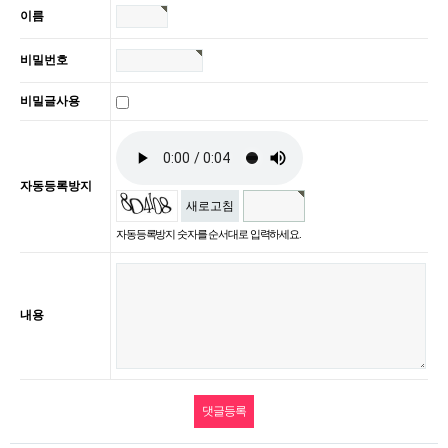
이름
비밀번호
비밀글사용
자동등록방지
새로고침
자동등록방지 숫자를 순서대로 입력하세요.
내용