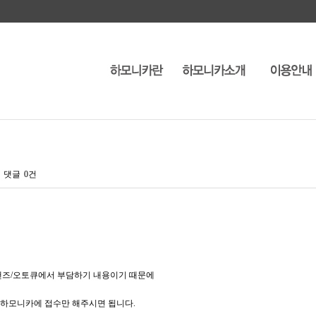
댓글
0건
핸즈/오토큐에서 부담하기 내용이기 때문에
하모니카에 접수만 해주시면 됩니다.