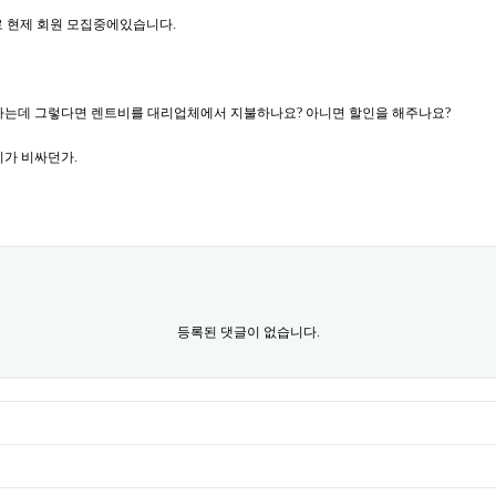
로 현제 회원 모집중에있습니다.
다는데 그렇다면 렌트비를 대리업체에서 지불하나요? 아니면 할인을 해주나요?
비가 비싸던가.
등록된 댓글이 없습니다.