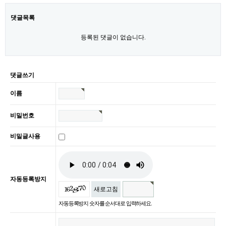
댓글목록
등록된 댓글이 없습니다.
댓글쓰기
이름
비밀번호
비밀글사용
자동등록방지
새로고침
자동등록방지 숫자를 순서대로 입력하세요.