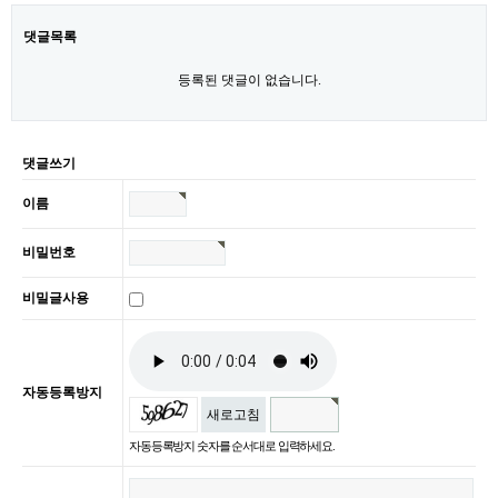
댓글목록
등록된 댓글이 없습니다.
댓글쓰기
이름
비밀번호
비밀글사용
자동등록방지
새로고침
자동등록방지 숫자를 순서대로 입력하세요.