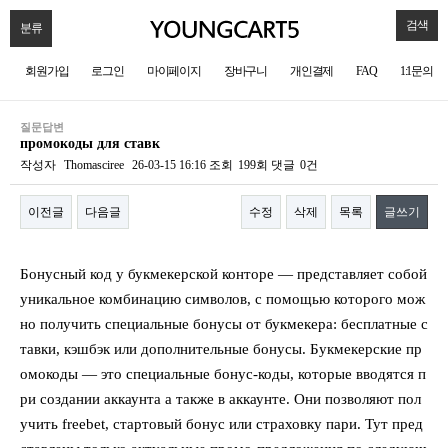
검색
분류
회원가입
로그인
마이페이지
장바구니
개인결제
FAQ
1:1문의
질문답변
промокоды для ставк
작성자
Thomasciree
26-03-15 16:16
조회
199회
댓글
0건
이전글
다음글
수정
삭제
목록
글쓰기
본문
Бонусный код у букмекерской конторе — представляет собой
уникальное комбинацию символов, с помощью которого мож
но получить специальные бонусы от букмекера: бесплатные с
тавки, кэшбэк или дополнительные бонусы. Букмекерские пр
омокоды — это специальные бонус-коды, которые вводятся п
ри создании аккаунта а также в аккаунте. Они позволяют пол
учить freebet, стартовый бонус или страховку пари. Тут пред