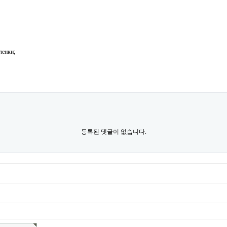
ленки;
등록된 댓글이 없습니다.