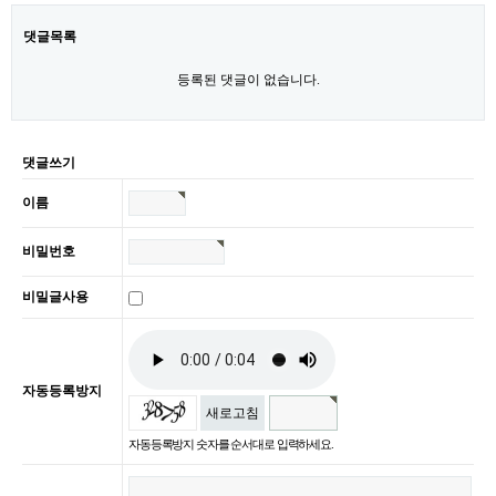
댓글목록
등록된 댓글이 없습니다.
댓글쓰기
이름
비밀번호
비밀글사용
자동등록방지
새로고침
자동등록방지 숫자를 순서대로 입력하세요.