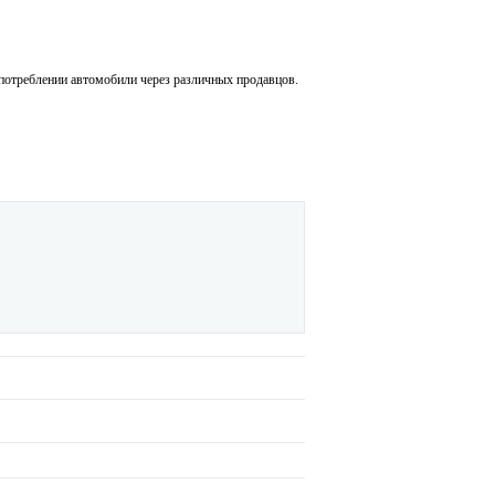
употреблении автомобили через различных продавцов.