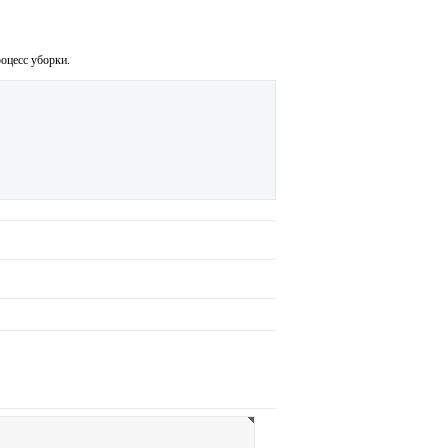
оцесс уборки.