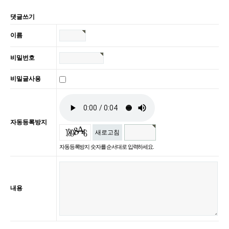
댓글쓰기
이름
비밀번호
비밀글사용
자동등록방지
새로고침
자동등록방지 숫자를 순서대로 입력하세요.
내용