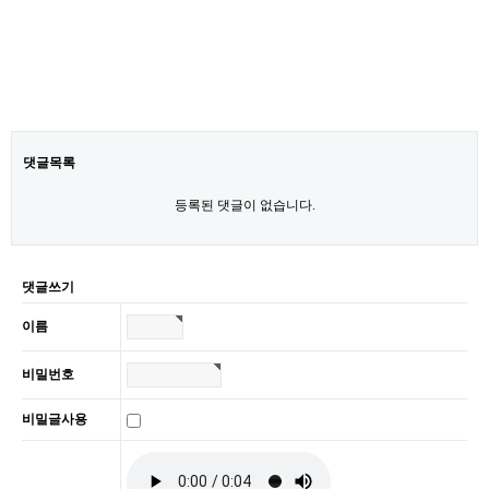
댓글목록
등록된 댓글이 없습니다.
댓글쓰기
이름
비밀번호
비밀글사용