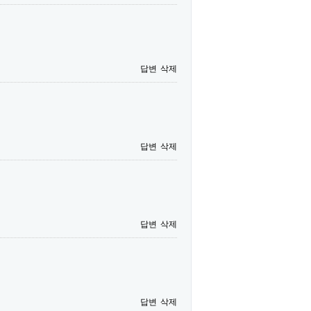
답변
삭제
답변
삭제
답변
삭제
답변
삭제