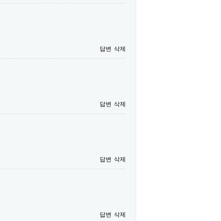
답변
삭제
답변
삭제
답변
삭제
답변
삭제