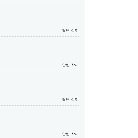
답변
삭제
답변
삭제
답변
삭제
답변
삭제