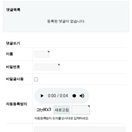
댓글목록
등록된 댓글이 없습니다.
댓글쓰기
이름
비밀번호
비밀글사용
자동등록방지
새로고침
자동등록방지 숫자를 순서대로 입력하세요.