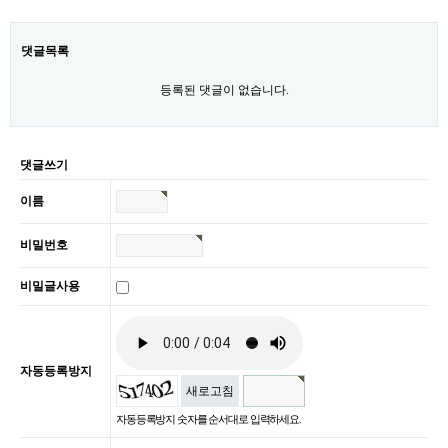
댓글목록
등록된 댓글이 없습니다.
댓글쓰기
이름
비밀번호
비밀글사용
자동등록방지
새로고침
자동등록방지 숫자를 순서대로 입력하세요.