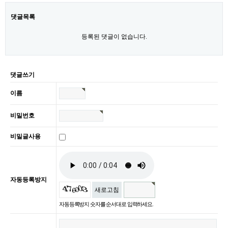
댓글목록
등록된 댓글이 없습니다.
댓글쓰기
이름
비밀번호
비밀글사용
자동등록방지
새로고침
자동등록방지 숫자를 순서대로 입력하세요.