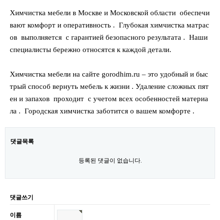
Химчистка мебели в Москве и Московской области обеспечи
вают комфорт и оперативность . Глубокая химчистка матрас
ов выполняется с гарантией безопасного результата . Наши
специалисты бережно относятся к каждой детали.
Химчистка мебели на сайте gorodhim.ru – это удобный и быс
трый способ вернуть мебель к жизни . Удаление сложных пят
ен и запахов проходит с учетом всех особенностей материа
ла . Городская химчистка заботится о вашем комфорте .
댓글목록
등록된 댓글이 없습니다.
댓글쓰기
이름