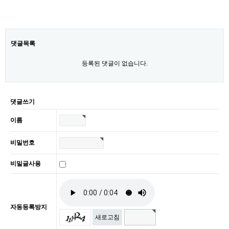
댓글목록
등록된 댓글이 없습니다.
댓글쓰기
이름
비밀번호
비밀글사용
자동등록방지
새로고침