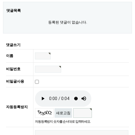
댓글목록
등록된 댓글이 없습니다.
댓글쓰기
이름
비밀번호
비밀글사용
자동등록방지
새로고침
자동등록방지 숫자를 순서대로 입력하세요.