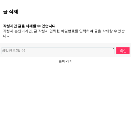
글 삭제
작성자만 글을 삭제할 수 있습니다.
작성자 본인이라면, 글 작성시 입력한 비밀번호를 입력하여 글을 삭제할 수 있습
니다.
돌아가기