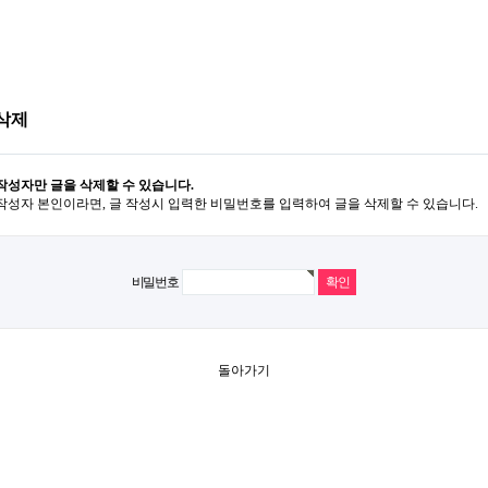
삭제
작성자만 글을 삭제할 수 있습니다.
작성자 본인이라면, 글 작성시 입력한 비밀번호를 입력하여 글을 삭제할 수 있습니다.
비밀번호
돌아가기