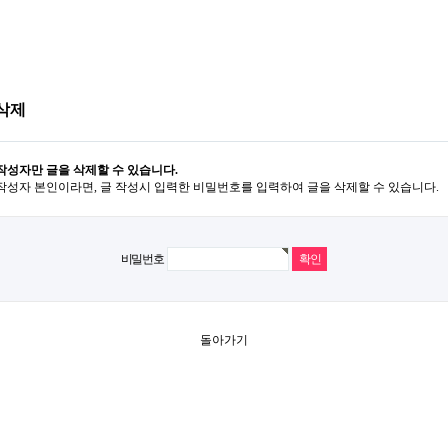
삭제
작성자만 글을 삭제할 수 있습니다.
작성자 본인이라면, 글 작성시 입력한 비밀번호를 입력하여 글을 삭제할 수 있습니다.
비밀번호
돌아가기