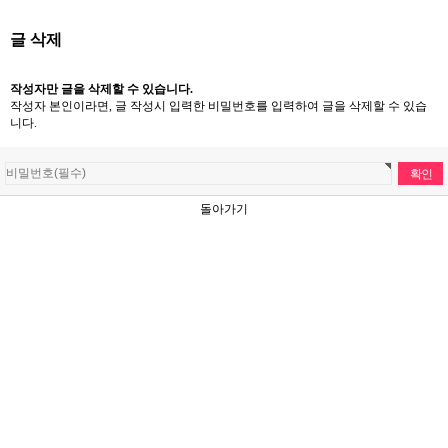
글 삭제
작성자만 글을 삭제할 수 있습니다.
작성자 본인이라면, 글 작성시 입력한 비밀번호를 입력하여 글을 삭제할 수 있습
니다.
돌아가기