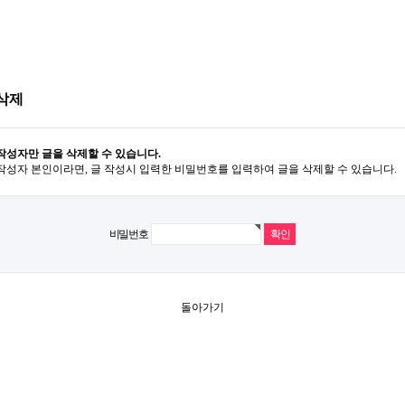
삭제
작성자만 글을 삭제할 수 있습니다.
작성자 본인이라면, 글 작성시 입력한 비밀번호를 입력하여 글을 삭제할 수 있습니다.
비밀번호
돌아가기