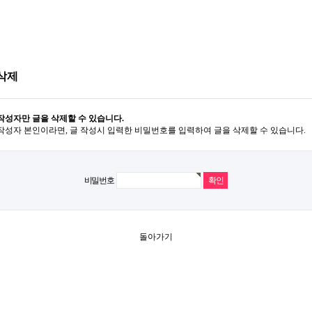
삭제
작성자만 글을 삭제할 수 있습니다.
작성자 본인이라면, 글 작성시 입력한 비밀번호를 입력하여 글을 삭제할 수 있습니다.
비밀번호
돌아가기