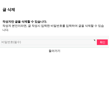
글 삭제
작성자만 글을 삭제할 수 있습니다.
작성자 본인이라면, 글 작성시 입력한 비밀번호를 입력하여 글을 삭제할 수 있습
니다.
돌아가기