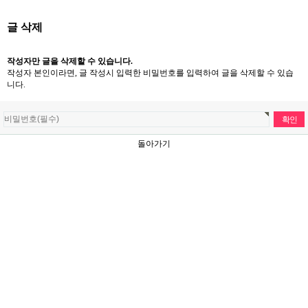
글 삭제
작성자만 글을 삭제할 수 있습니다.
작성자 본인이라면, 글 작성시 입력한 비밀번호를 입력하여 글을 삭제할 수 있습
니다.
돌아가기