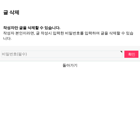
글 삭제
작성자만 글을 삭제할 수 있습니다.
작성자 본인이라면, 글 작성시 입력한 비밀번호를 입력하여 글을 삭제할 수 있습
니다.
돌아가기