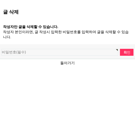
글 삭제
작성자만 글을 삭제할 수 있습니다.
작성자 본인이라면, 글 작성시 입력한 비밀번호를 입력하여 글을 삭제할 수 있습
니다.
돌아가기