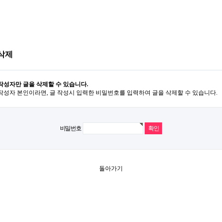
삭제
작성자만 글을 삭제할 수 있습니다.
작성자 본인이라면, 글 작성시 입력한 비밀번호를 입력하여 글을 삭제할 수 있습니다.
비밀번호
돌아가기