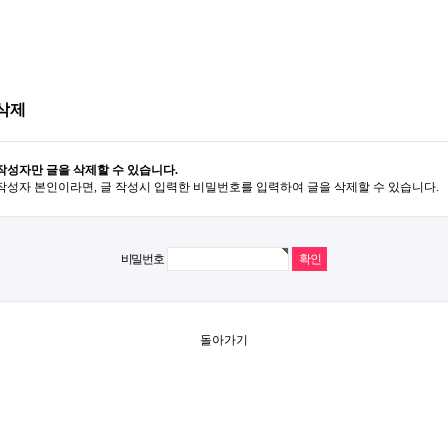
삭제
작성자만 글을 삭제할 수 있습니다.
작성자 본인이라면, 글 작성시 입력한 비밀번호를 입력하여 글을 삭제할 수 있습니다.
비밀번호
돌아가기